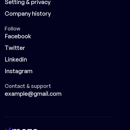
Setting & privacy
Company history
Follow
Facebook
Twitter
Linkedin
Instagram
Contact & support
example@gmail.com