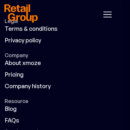
Legal
Terms & conditions
Privacy policy
Company
About xmoze
Pricing
Company history
Resource
Blog
FAQs