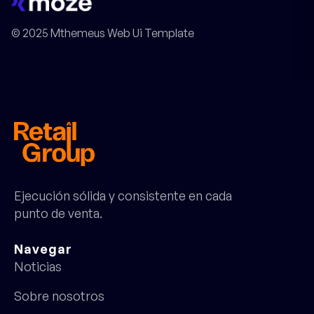
© 2025 Mthemeus Web Ui Template
Ejecución sólida y consistente en cada
punto de venta.
Navegar
Noticias
Sobre nosotros