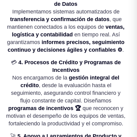
de Datos
Implementamos sistemas automatizados de
transferencia y confirmación de datos
, que
mantienen conectados a los equipos de
ventas,
logística y contabilidad
en tiempo real. Así
garantizamos
informes precisos, seguimiento
continuo y decisiones ágiles y confiables ⚙️
.
💳
4. Procesos de Crédito y Programas de
Incentivos
Nos encargamos de la
gestión integral del
crédito
, desde la evaluación hasta el
seguimiento, asegurando control financiero y
flujo constante de capital. Diseñamos
programas de incentivos 🏆
que reconocen y
motivan el desempeño de los equipos de ventas,
fortaleciendo la productividad y el compromiso.
🚀
5. Apoyo a Lanzamientos de Producto y