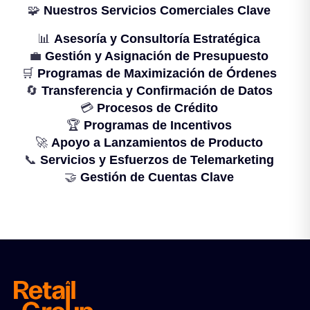
🧩
Nuestros Servicios Comerciales Clave
📊
Asesoría y Consultoría Estratégica
💼
Gestión y Asignación de Presupuesto
🛒
Programas de Maximización de Órdenes
🔄
Transferencia y Confirmación de Datos
💳
Procesos de Crédito
🏆
Programas de Incentivos
🚀
Apoyo a Lanzamientos de Producto
📞
Servicios y Esfuerzos de Telemarketing
🤝
Gestión de Cuentas Clave