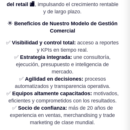
del retail 🏬
, impulsando el crecimiento rentable
y de largo plazo.
🌟
Beneficios de Nuestro Modelo de Gestión
Comercial
✅
Visibilidad y control total:
acceso a reportes
y KPIs en tiempo real.
✅
Estrategia integrada:
une consultoría,
ejecución, presupuesto e inteligencia de
mercado.
✅
Agilidad en decisiones:
procesos
automatizados y transparencia operativa.
✅
Equipos altamente capacitados:
motivados,
eficientes y comprometidos con los resultados.
✅
Socio de confianza:
más de 20 años de
experiencia en ventas, merchandising y trade
marketing de clase mundial.