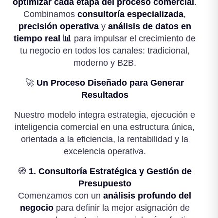
optimizar cada etapa del proceso comercial
.
Combinamos
consultoría especializada
,
precisión operativa
y
análisis de datos en
tiempo real 📊
para impulsar el crecimiento de
tu negocio en todos los canales: tradicional,
moderno y B2B.
🚀
Un Proceso Diseñado para Generar
Resultados
Nuestro modelo integra estrategia, ejecución e
inteligencia comercial en una estructura única,
orientada a la eficiencia, la rentabilidad y la
excelencia operativa.
🧭
1. Consultoría Estratégica y Gestión de
Presupuesto
Comenzamos con un
análisis profundo del
negocio
para definir la mejor asignación de