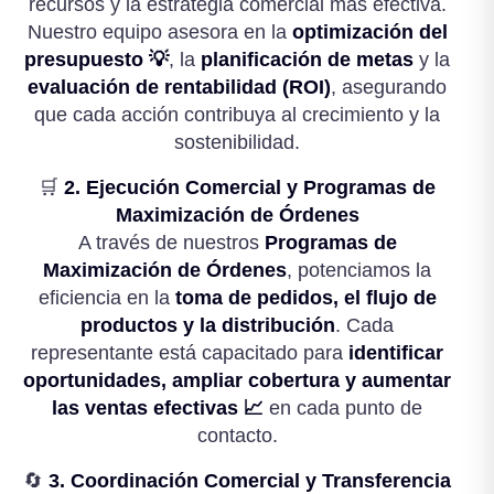
recursos y la estrategia comercial más efectiva.
Nuestro equipo asesora en la
optimización del
presupuesto 💡
, la
planificación de metas
y la
evaluación de rentabilidad (ROI)
, asegurando
que cada acción contribuya al crecimiento y la
sostenibilidad.
🛒
2. Ejecución Comercial y Programas de
Maximización de Órdenes
A través de nuestros
Programas de
Maximización de Órdenes
, potenciamos la
eficiencia en la
toma de pedidos, el flujo de
productos y la distribución
. Cada
representante está capacitado para
identificar
oportunidades, ampliar cobertura y aumentar
las ventas efectivas 📈
en cada punto de
contacto.
🔄
3. Coordinación Comercial y Transferencia