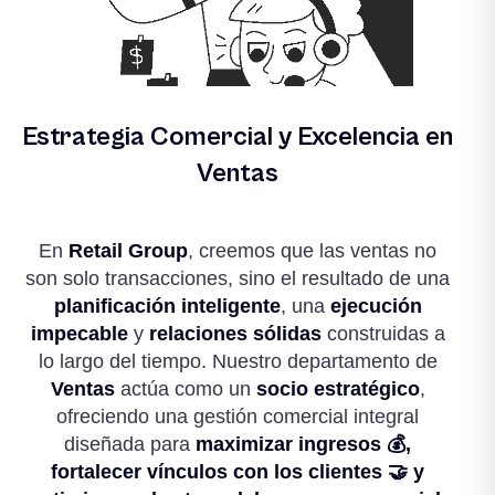
Estrategia Comercial y Excelencia en
Ventas
En
Retail Group
, creemos que las ventas no
son solo transacciones, sino el resultado de una
planificación inteligente
, una
ejecución
impecable
y
relaciones sólidas
construidas a
lo largo del tiempo. Nuestro departamento de
Ventas
actúa como un
socio estratégico
,
ofreciendo una gestión comercial integral
diseñada para
maximizar ingresos 💰,
fortalecer vínculos con los clientes 🤝 y