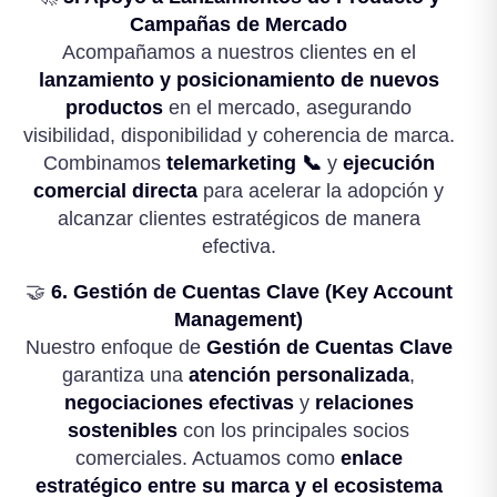
Campañas de Mercado
Acompañamos a nuestros clientes en el
lanzamiento y posicionamiento de nuevos
productos
en el mercado, asegurando
visibilidad, disponibilidad y coherencia de marca.
Combinamos
telemarketing 📞
y
ejecución
comercial directa
para acelerar la adopción y
alcanzar clientes estratégicos de manera
efectiva.
🤝
6. Gestión de Cuentas Clave (Key Account
Management)
Nuestro enfoque de
Gestión de Cuentas Clave
garantiza una
atención personalizada
,
negociaciones efectivas
y
relaciones
sostenibles
con los principales socios
comerciales. Actuamos como
enlace
estratégico entre su marca y el ecosistema