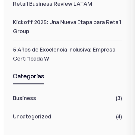
Retail Business Review LATAM
Kickoff 2025: Una Nueva Etapa para Retail
Group
5 Años de Excelencia Inclusiva: Empresa
Certificada W
Categorías
Business
(3)
Uncategorized
(4)