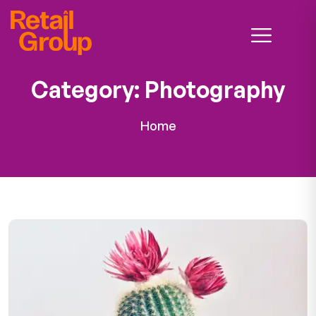
Category:
Photography
Home