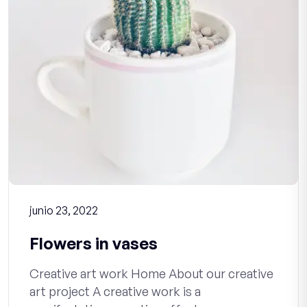
junio 23, 2022
Flowers in vases
Creative art work Home About our creative
art project A creative work is a