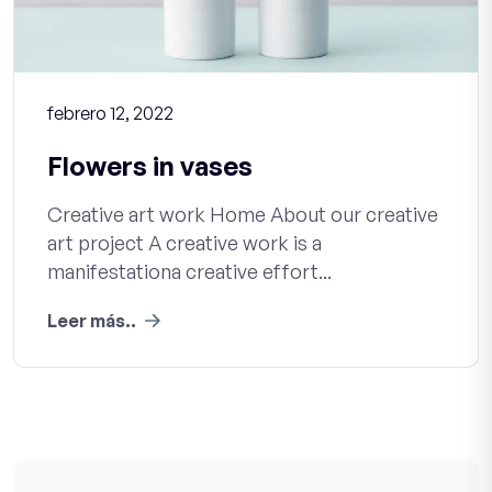
febrero 12, 2022
Flowers in vases
Creative art work Home About our creative
art project A creative work is a
manifestationa creative effort...
Leer más..