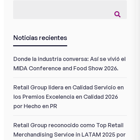
Noticias recientes
Donde la industria conversa: Así se vivió el
MIDA Conference and Food Show 2026.
Retail Group lidera en Calidad Servicio en
los Premios Excelencia en Calidad 2026
por Hecho en PR
Retail Group reconocido como Top Retail
Merchandising Service in LATAM 2025 por