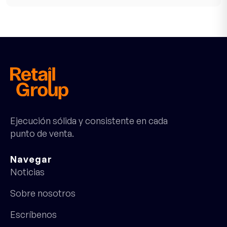
Ejecución sólida y consistente en cada
punto de venta.
Navegar
Noticias
Sobre nosotros
Escríbenos