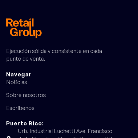
Ejecución sólida y consistente en cada
punto de venta.
Navegar
Noticias
Sobre nosotros
Escríbenos
Puerto Rico:
Urb. Industrial Luchetti Ave. Francisco