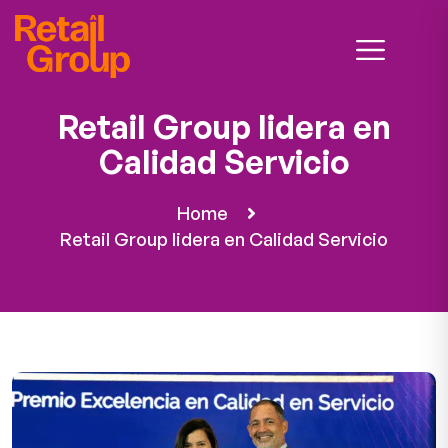
Retail Group lidera en
Calidad Servicio
Home
Retail Group lidera en Calidad Servicio