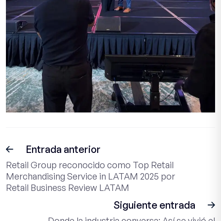
Entrada anterior
Retail Group reconocido como Top Retail
Merchandising Service in LATAM 2025 por
Retail Business Review LATAM
Siguiente entrada
Donde la industria conversa: Así se vivió el