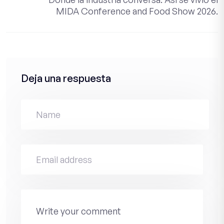
MIDA Conference and Food Show 2026.
Deja una respuesta