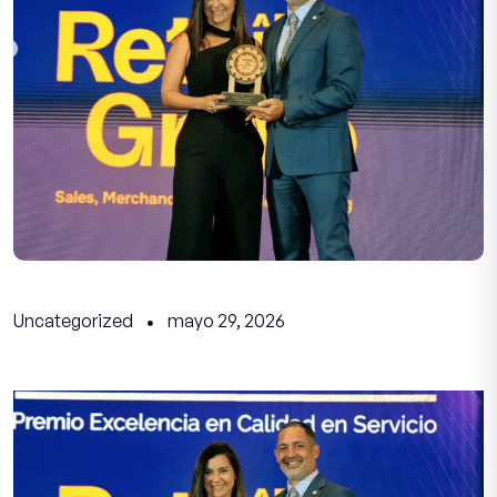
Uncategorized
mayo 29, 2026