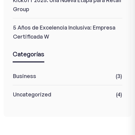
Kickoff 2025: Una Nueva Etapa para Retail
Group
5 Años de Excelencia Inclusiva: Empresa
Certificada W
Categorías
Business
(3)
Uncategorized
(4)