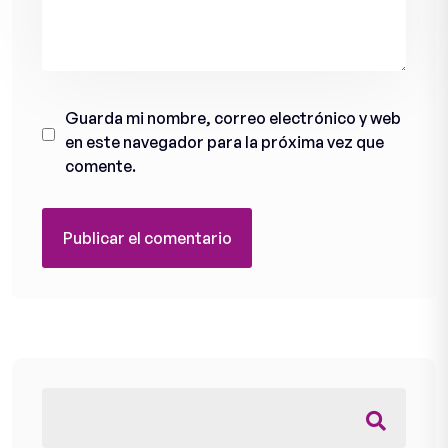
Guarda mi nombre, correo electrónico y web
en este navegador para la próxima vez que
comente.