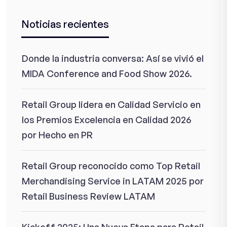
Noticias recientes
Donde la industria conversa: Así se vivió el
MIDA Conference and Food Show 2026.
Retail Group lidera en Calidad Servicio en
los Premios Excelencia en Calidad 2026
por Hecho en PR
Retail Group reconocido como Top Retail
Merchandising Service in LATAM 2025 por
Retail Business Review LATAM