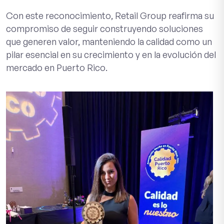
Con este reconocimiento, Retail Group reafirma su
compromiso de seguir construyendo soluciones
que generen valor, manteniendo la calidad como un
pilar esencial en su crecimiento y en la evolución del
mercado en Puerto Rico.