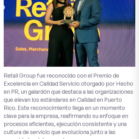
Retail Group fue reconocido con el Premio de
Excelencia en Calidad Servicio otorgado por Hecho
en PR, un galardón que destaca a las organizaciones
que elevan los estándares en Calidad en Puerto
Rico. Este reconocimiento llega en un momento
clave para la empresa, reafirmando su enfoque en
procesos eficientes, ejecución consistente y una
cultura de servicio que evoluciona junto a las