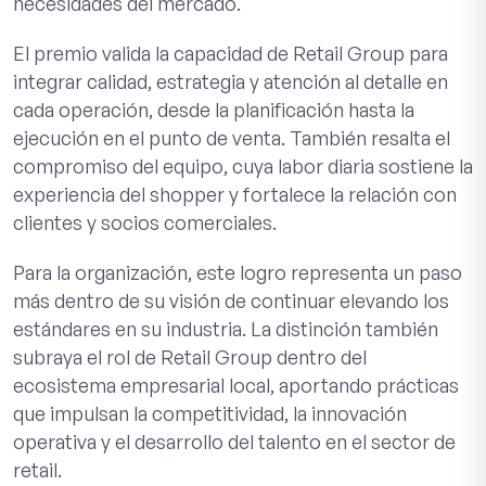
necesidades del mercado.
El premio valida la capacidad de Retail Group para
integrar calidad, estrategia y atención al detalle
en
cada operación, desde la planificación hasta la
ejecución en el punto de venta. También resalta el
compromiso del equipo, cuya labor diaria sostiene la
experiencia del shopper y fortalece la relación con
clientes y socios comerciales.
Para la organización, este logro representa un paso
más dentro de su visión de continuar elevando los
estándares en su industria. La distinción también
subraya el rol de Retail Group dentro del
ecosistema empresarial local, aportando prácticas
que impulsan la competitividad, la innovación
operativa y el desarrollo del talento en el sector de
retail.