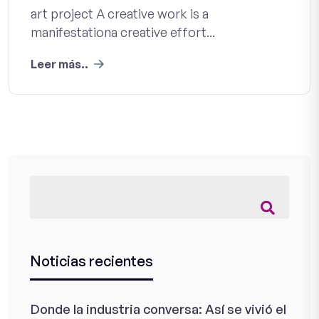
art project A creative work is a
manifestationa creative effort...
Leer más..
Noticias recientes
Donde la industria conversa: Así se vivió el