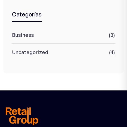
Categorías
Business
(3)
Uncategorized
(4)