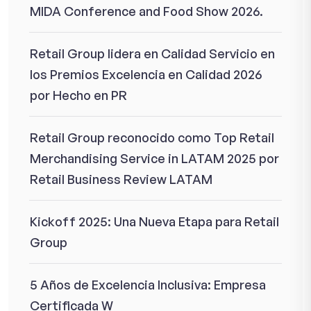
MIDA Conference and Food Show 2026.
Retail Group lidera en Calidad Servicio en
los Premios Excelencia en Calidad 2026
por Hecho en PR
Retail Group reconocido como Top Retail
Merchandising Service in LATAM 2025 por
Retail Business Review LATAM
Kickoff 2025: Una Nueva Etapa para Retail
Group
5 Años de Excelencia Inclusiva: Empresa
Certificada W